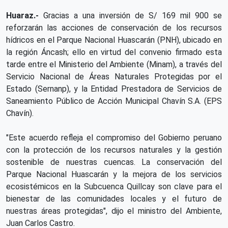
Huaraz.-
Gracias a una inversión de S/ 169 mil 900 se
reforzarán las acciones de conservación de los recursos
hídricos en el Parque Nacional Huascarán (PNH), ubicado en
la región Áncash; ello en virtud del convenio firmado esta
tarde entre el Ministerio del Ambiente (Minam), a través del
Servicio Nacional de Áreas Naturales Protegidas por el
Estado (Sernanp), y la Entidad Prestadora de Servicios de
Saneamiento Público de Acción Municipal Chavín S.A. (EPS
Chavín).
"Este acuerdo refleja el compromiso del Gobierno peruano
con la protección de los recursos naturales y la gestión
sostenible de nuestras cuencas. La conservación del
Parque Nacional Huascarán y la mejora de los servicios
ecosistémicos en la Subcuenca Quillcay son clave para el
bienestar de las comunidades locales y el futuro de
nuestras áreas protegidas", dijo el ministro del Ambiente,
Juan Carlos Castro.