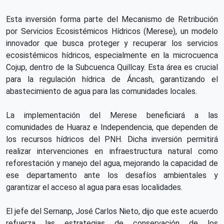
Esta inversión forma parte del Mecanismo de Retribución
por Servicios Ecosistémicos Hídricos (Merese), un modelo
innovador que busca proteger y recuperar los servicios
ecosistémicos hídricos, especialmente en la microcuenca
Cojup, dentro de la Subcuenca Quillcay. Esta área es crucial
para la regulación hídrica de Áncash, garantizando el
abastecimiento de agua para las comunidades locales.
La implementación del Merese beneficiará a las
comunidades de Huaraz e Independencia, que dependen de
los recursos hídricos del PNH. Dicha inversión permitirá
realizar intervenciones en infraestructura natural como
reforestación y manejo del agua, mejorando la capacidad de
ese departamento ante los desafíos ambientales y
garantizar el acceso al agua para esas localidades.
El jefe del Sernanp, José Carlos Nieto, dijo que este acuerdo
refuerza las estrategias de conservación de los