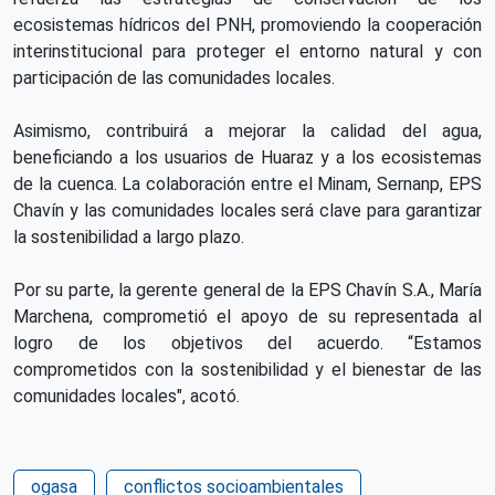
ecosistemas hídricos del PNH, promoviendo la cooperación
interinstitucional para proteger el entorno natural y con
participación de las comunidades locales.
Asimismo, contribuirá a mejorar la calidad del agua,
beneficiando a los usuarios de Huaraz y a los ecosistemas
de la cuenca. La colaboración entre el Minam, Sernanp, EPS
Chavín y las comunidades locales será clave para garantizar
la sostenibilidad a largo plazo.
Por su parte, la gerente general de la EPS Chavín S.A., María
Marchena, comprometió el apoyo de su representada al
logro de los objetivos del acuerdo. “Estamos
comprometidos con la sostenibilidad y el bienestar de las
comunidades locales", acotó.
ogasa
conflictos socioambientales