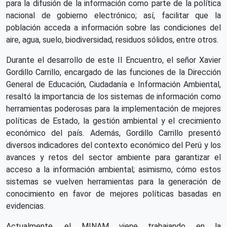
para la difusión de la información como parte de la política
nacional de gobierno electrónico; así, facilitar que la
población acceda a información sobre las condiciones del
aire, agua, suelo, biodiversidad, residuos sólidos, entre otros.
Durante el desarrollo de este II Encuentro, el señor Xavier
Gordillo Carrillo, encargado de las funciones de la Dirección
General de Educación, Ciudadanía e Información Ambiental,
resaltó la importancia de los sistemas de información como
herramientas poderosas para la implementación de mejores
políticas de Estado, la gestión ambiental y el crecimiento
económico del país. Además, Gordillo Carrillo presentó
diversos indicadores del contexto económico del Perú y los
avances y retos del sector ambiente para garantizar el
acceso a la información ambiental; asimismo, cómo estos
sistemas se vuelven herramientas para la generación de
conocimiento en favor de mejores políticas basadas en
evidencias.
Actualmente, el MINAM viene trabajando en la