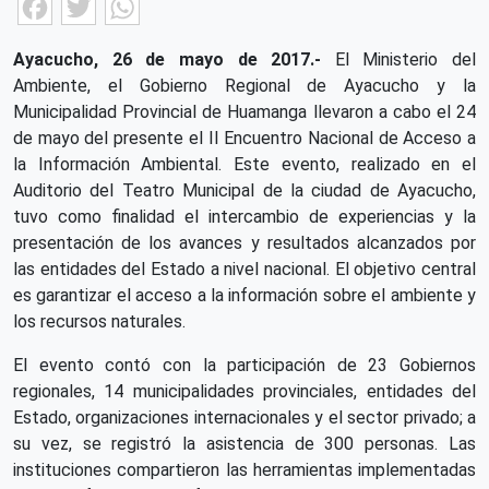
Facebook
Twitter
WhatsApp
Ayacucho, 26 de mayo de 2017.-
El Ministerio del
Ambiente, el Gobierno Regional de Ayacucho y la
Municipalidad Provincial de Huamanga llevaron a cabo el 24
de mayo del presente el II Encuentro Nacional de Acceso a
la Información Ambiental. Este evento, realizado en el
Auditorio del Teatro Municipal de la ciudad de Ayacucho,
tuvo como finalidad el intercambio de experiencias y la
presentación de los avances y resultados alcanzados por
las entidades del Estado a nivel nacional. El objetivo central
es garantizar el acceso a la información sobre el ambiente y
los recursos naturales.
El evento contó con la participación de 23 Gobiernos
regionales, 14 municipalidades provinciales, entidades del
Estado, organizaciones internacionales y el sector privado; a
su vez, se registró la asistencia de 300 personas. Las
instituciones compartieron las herramientas implementadas