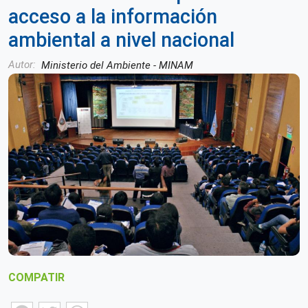
acceso a la información
ambiental a nivel nacional
Autor
Ministerio del Ambiente - MINAM
COMPATIR