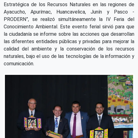
Estratégica de los Recursos Naturales en las regiones de
Ayacucho, Apurímac, Huancavelica, Junín y Pasco -
PRODERN”, se realizó simultáneamente la IV Feria del
Conocimiento Ambiental. Este evento ferial sirvió para que
la ciudadanía se informe sobre las acciones que desarrollan
las diferentes entidades públicas y privadas para mejorar la
calidad del ambiente y la conservación de los recursos
naturales, bajo el uso de las tecnologías de la información y
comunicación.