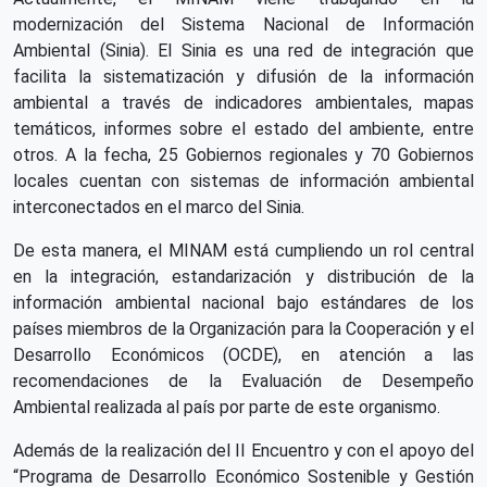
modernización del Sistema Nacional de Información
Ambiental (Sinia). El Sinia es una red de integración que
facilita la sistematización y difusión de la información
ambiental a través de indicadores ambientales, mapas
temáticos, informes sobre el estado del ambiente, entre
otros. A la fecha, 25 Gobiernos regionales y 70 Gobiernos
locales cuentan con sistemas de información ambiental
interconectados en el marco del Sinia.
De esta manera, el MINAM está cumpliendo un rol central
en la integración, estandarización y distribución de la
información ambiental nacional bajo estándares de los
países miembros de la Organización para la Cooperación y el
Desarrollo Económicos (OCDE), en atención a las
recomendaciones de la Evaluación de Desempeño
Ambiental realizada al país por parte de este organismo.
Además de la realización del II Encuentro y con el apoyo del
“Programa de Desarrollo Económico Sostenible y Gestión