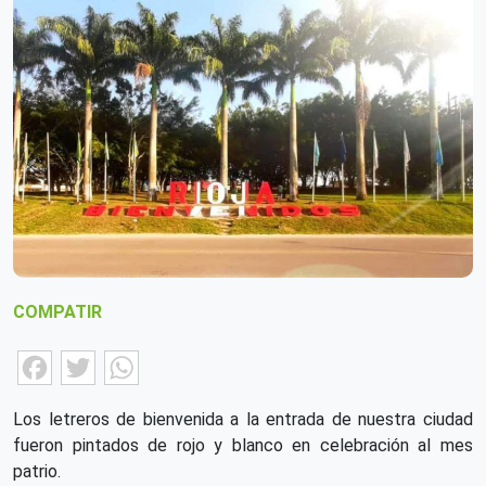
COMPATIR
Facebook
Twitter
WhatsApp
Los letreros de bienvenida a la entrada de nuestra ciudad
fueron pintados de rojo y blanco en celebración al mes
patrio.