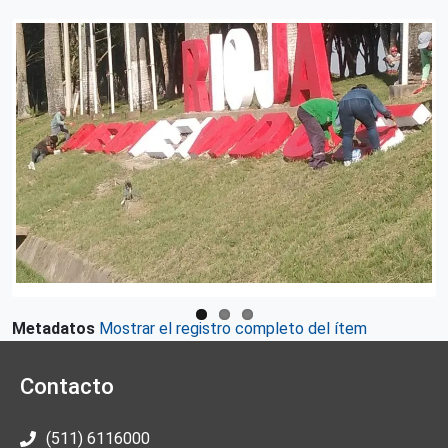
Metadatos
Mostrar el registro completo del ítem
Contacto
(511) 6116000