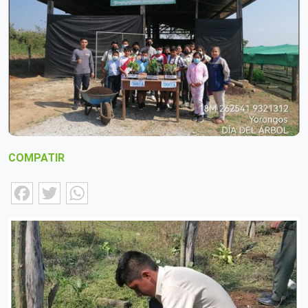
COMPATIR
Facebook
Twitter
WhatsApp