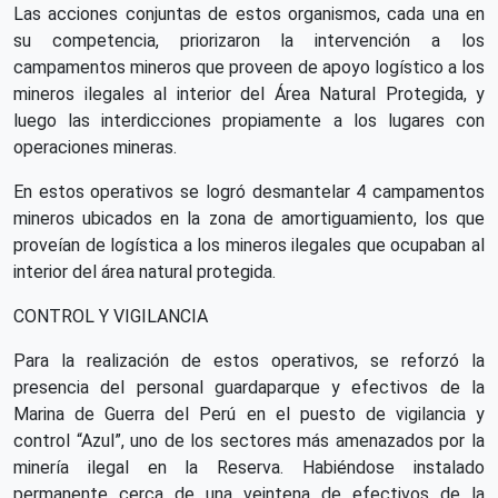
Las acciones conjuntas de estos organismos, cada una en
su competencia, priorizaron la intervención a los
campamentos mineros que proveen de apoyo logístico a los
mineros ilegales al interior del Área Natural Protegida, y
luego las interdicciones propiamente a los lugares con
operaciones mineras.
En estos operativos se logró desmantelar 4 campamentos
mineros ubicados en la zona de amortiguamiento, los que
proveían de logística a los mineros ilegales que ocupaban al
interior del área natural protegida.
CONTROL Y VIGILANCIA
Para la realización de estos operativos, se reforzó la
presencia del personal guardaparque y efectivos de la
Marina de Guerra del Perú en el puesto de vigilancia y
control “Azul”, uno de los sectores más amenazados por la
minería ilegal en la Reserva. Habiéndose instalado
permanente cerca de una veintena de efectivos de la