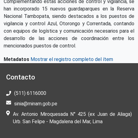
Complementando estas acciones de control y vigilancia, se
han incorporado 15 nuevos guardaparques en la Reserva
Nacional Tambopata, siendo destacados a los puestos de
vigilancia y control Azul, Otorongo y Correntada, contando
con equipos de logística y comunicación necesarios para el
desarrollo de las acciones de coordinación entre los
mencionados puestos de control.
Metadatos
Mostrar el registro completo del ítem
Contacto
(511) 6116000
sinia@minam.gob.pe
Av. Antonio Miroquesada N° 425 (ex Juan de Aliaga)
Urb. San Felipe - Magdalena del Mar, Lima