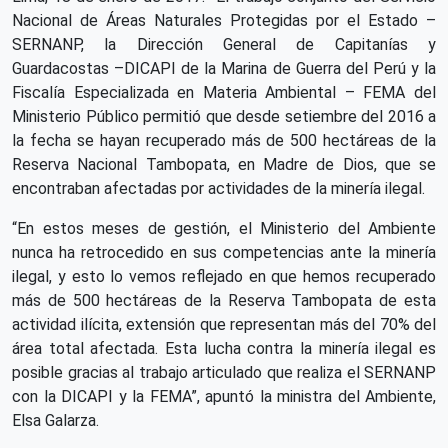
Nacional de Áreas Naturales Protegidas por el Estado –
SERNANP, la Dirección General de Capitanías y
Guardacostas –DICAPI de la Marina de Guerra del Perú y la
Fiscalía Especializada en Materia Ambiental – FEMA del
Ministerio Público permitió que desde setiembre del 2016 a
la fecha se hayan recuperado más de 500 hectáreas de la
Reserva Nacional Tambopata, en Madre de Dios, que se
encontraban afectadas por actividades de la minería ilegal.
“En estos meses de gestión, el Ministerio del Ambiente
nunca ha retrocedido en sus competencias ante la minería
ilegal, y esto lo vemos reflejado en que hemos recuperado
más de 500 hectáreas de la Reserva Tambopata de esta
actividad ilícita, extensión que representan más del 70% del
área total afectada. Esta lucha contra la minería ilegal es
posible gracias al trabajo articulado que realiza el SERNANP
con la DICAPI y la FEMA”, apuntó la ministra del Ambiente,
Elsa Galarza.