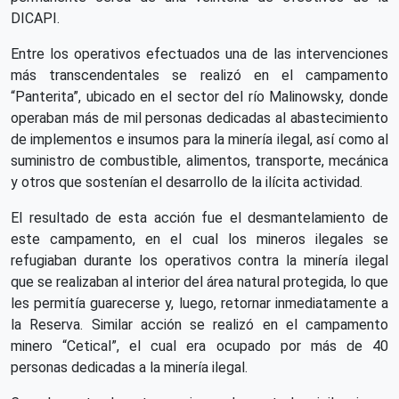
DICAPI.
Entre los operativos efectuados una de las intervenciones
más transcendentales se realizó en el campamento
“Panterita”, ubicado en el sector del río Malinowsky, donde
operaban más de mil personas dedicadas al abastecimiento
de implementos e insumos para la minería ilegal, así como al
suministro de combustible, alimentos, transporte, mecánica
y otros que sostenían el desarrollo de la ilícita actividad.
El resultado de esta acción fue el desmantelamiento de
este campamento, en el cual los mineros ilegales se
refugiaban durante los operativos contra la minería ilegal
que se realizaban al interior del área natural protegida, lo que
les permitía guarecerse y, luego, retornar inmediatamente a
la Reserva. Similar acción se realizó en el campamento
minero “Cetical”, el cual era ocupado por más de 40
personas dedicadas a la minería ilegal.