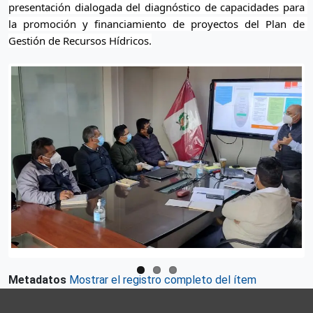
presentación dialogada del diagnóstico de capacidades para 
la promoción y financiamiento de proyectos del Plan de 
Gestión de Recursos Hídricos.
Metadatos
Mostrar el registro completo del ítem