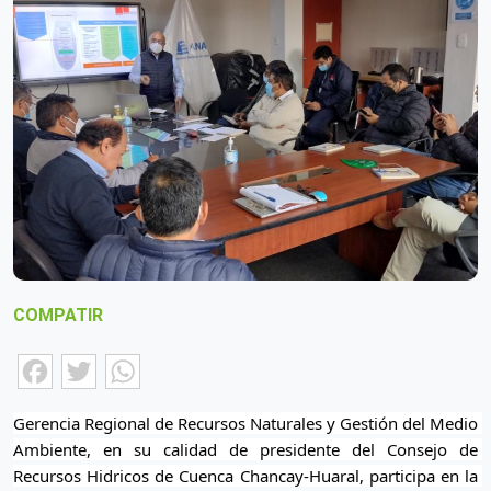
COMPATIR
Facebook
Twitter
WhatsApp
Gerencia Regional de Recursos Naturales y Gestión del Medio 
Ambiente, en su calidad de presidente del Consejo de 
Recursos Hidricos de Cuenca Chancay-Huaral, participa en la 