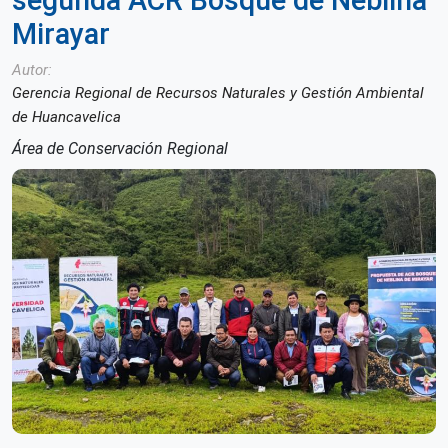
segunda ACR Bosque de Neblina
Mirayar
Autor
Gerencia Regional de Recursos Naturales y Gestión Ambiental
de Huancavelica
Área de Conservación Regional