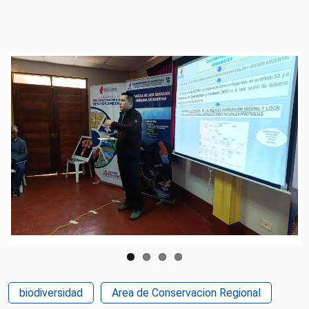
biodiversidad
Area de Conservacion Regional