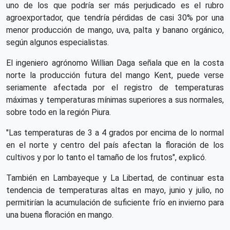
uno de los que podría ser más perjudicado es el rubro
agroexportador, que tendría pérdidas de casi 30% por una
menor producción de mango, uva, palta y banano orgánico,
según algunos especialistas.
El ingeniero agrónomo Willian Daga señala que en la costa
norte la producción futura del mango Kent, puede verse
seriamente afectada por el registro de temperaturas
máximas y temperaturas mínimas superiores a sus normales,
sobre todo en la región Piura.
"Las temperaturas de 3 a 4 grados por encima de lo normal
en el norte y centro del país afectan la floración de los
cultivos y por lo tanto el tamaño de los frutos", explicó.
También en Lambayeque y La Libertad, de continuar esta
tendencia de temperaturas altas en mayo, junio y julio, no
permitirían la acumulación de suficiente frío en invierno para
una buena floración en mango.