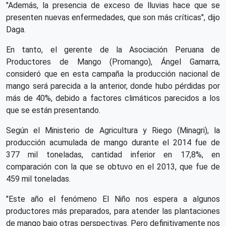
"Además, la presencia de exceso de lluvias hace que se
presenten nuevas enfermedades, que son más críticas", dijo
Daga.
En tanto, el gerente de la Asociación Peruana de
Productores de Mango (Promango), Ángel Gamarra,
consideró que en esta campaña la producción nacional de
mango será parecida a la anterior, donde hubo pérdidas por
más de 40%, debido a factores climáticos parecidos a los
que se están presentando.
Según el Ministerio de Agricultura y Riego (Minagri), la
producción acumulada de mango durante el 2014 fue de
377 mil toneladas, cantidad inferior en 17,8%, en
comparación con la que se obtuvo en el 2013, que fue de
459 mil toneladas.
"Este año el fenómeno El Niño nos espera a algunos
productores más preparados, para atender las plantaciones
de mango bajo otras perspectivas. Pero definitivamente nos