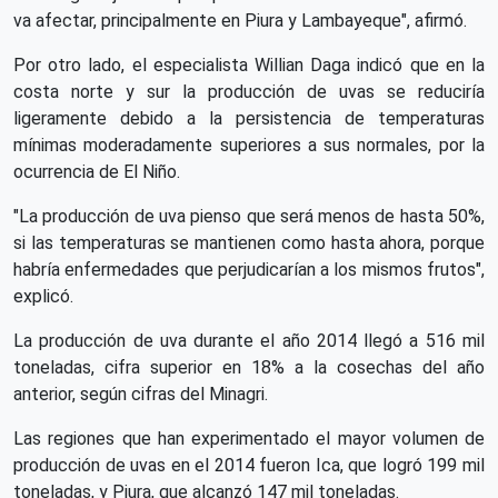
va afectar, principalmente en Piura y Lambayeque", afirmó.
Por otro lado, el especialista Willian Daga indicó que en la
costa norte y sur la producción de uvas se reduciría
ligeramente debido a la persistencia de temperaturas
mínimas moderadamente superiores a sus normales, por la
ocurrencia de El Niño.
"La producción de uva pienso que será menos de hasta 50%,
si las temperaturas se mantienen como hasta ahora, porque
habría enfermedades que perjudicarían a los mismos frutos",
explicó.
La producción de uva durante el año 2014 llegó a 516 mil
toneladas, cifra superior en 18% a la cosechas del año
anterior, según cifras del Minagri.
Las regiones que han experimentado el mayor volumen de
producción de uvas en el 2014 fueron Ica, que logró 199 mil
toneladas, y Piura, que alcanzó 147 mil toneladas.