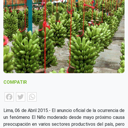
COMPATIR
Facebook
Twitter
WhatsApp
Lima, 06 de Abril 2015.- El anuncio oficial de la ocurrencia de
un fenómeno El Niño moderado desde mayo próximo causa
preocupación en varios sectores productivos del país, pero