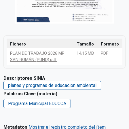
Fichero
Tamaño
Formato
PLAN DE TRABAJO 2026 MP
14.15 MB
PDF
SAN ROMÁN (PUNO).pdf
Descriptores SINIA
planes y programas de educacion ambiental
Palabras Clave (materia)
Programa Municipal EDUCCA
Metadatos
Mostrar el registro completo del ítem