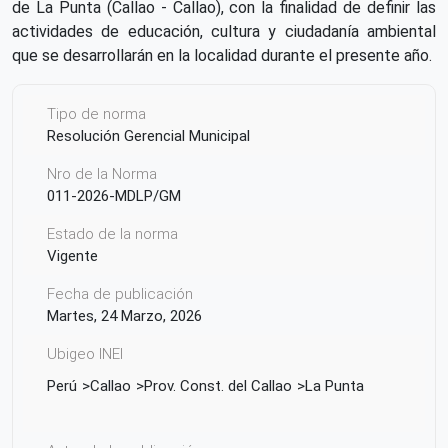
de La Punta (Callao - Callao), con la finalidad de definir las
actividades de educación, cultura y ciudadanía ambiental
que se desarrollarán en la localidad durante el presente año.
Tipo de norma
Resolución Gerencial Municipal
Nro de la Norma
011-2026-MDLP/GM
Estado de la norma
Vigente
Fecha de publicación
Martes, 24 Marzo, 2026
Ubigeo INEI
Perú
Callao
Prov. Const. del Callao
La Punta