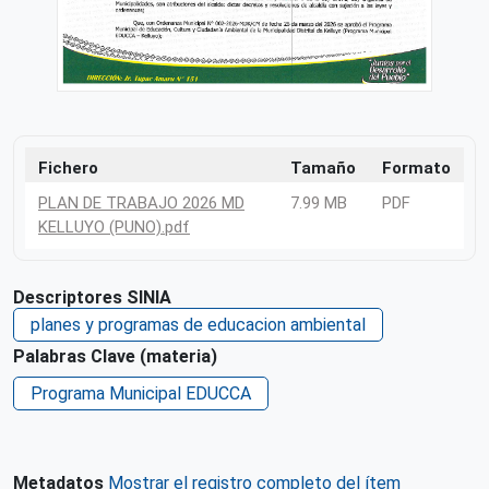
Fichero
Tamaño
Formato
PLAN DE TRABAJO 2026 MD
7.99 MB
PDF
KELLUYO (PUNO).pdf
Descriptores SINIA
planes y programas de educacion ambiental
Palabras Clave (materia)
Programa Municipal EDUCCA
Metadatos
Mostrar el registro completo del ítem