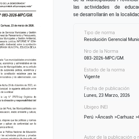
las actividades de educa
se desarrollarán en la localid
Tipo de norma
Resolución Gerencial Munic
Nro de la Norma
083-2026-MPC/GM.
Estado de la norma
Vigente
Fecha de publicación
Lunes, 23 Marzo, 2026
Ubigeo INEI
Perú
Áncash
Carhuaz
Autor de la publicación o