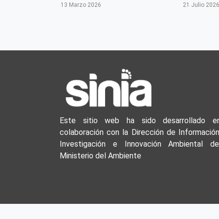
13 Marzo 2026
21 Julio 202
Este sitio web ha sido desarrollado e
colaboración con la Dirección de Información
Investigación e Innovación Ambiental de
Ministerio del Ambiente