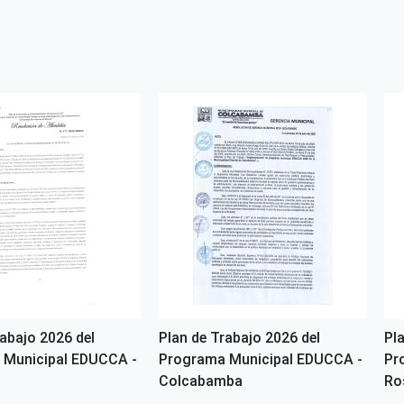
rabajo 2026 del
Plan de Trabajo 2026 del
Pl
 Municipal EDUCCA -
Programa Municipal EDUCCA -
Pr
Colcabamba
Ro