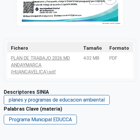
Fichero
Tamaño
Formato
PLAN DE TRABAJO 2026 MD
4.02 MB
PDF
ANDAYMARCA
(HUANCAVELICA).pdf
Descriptores SINIA
planes y programas de educacion ambiental
Palabras Clave (materia)
Programa Municipal EDUCCA