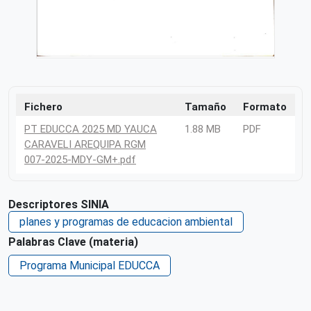
Fichero
Tamaño
Formato
PT EDUCCA 2025 MD YAUCA
1.88 MB
PDF
CARAVELI AREQUIPA RGM
007-2025-MDY-GM+.pdf
Descriptores SINIA
planes y programas de educacion ambiental
Palabras Clave (materia)
Programa Municipal EDUCCA