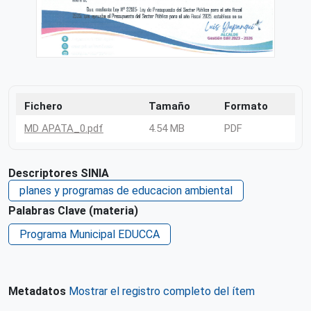
Fichero
Tamaño
Formato
MD APATA_0.pdf
4.54 MB
PDF
Descriptores SINIA
planes y programas de educacion ambiental
Palabras Clave (materia)
Programa Municipal EDUCCA
Metadatos
Mostrar el registro completo del ítem