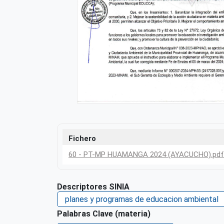
Fichero
60 - PT-MP HUAMANGA 2024 (AYACUCHO).pdf
Descriptores SINIA
planes y programas de educacion ambiental
Palabras Clave (materia)