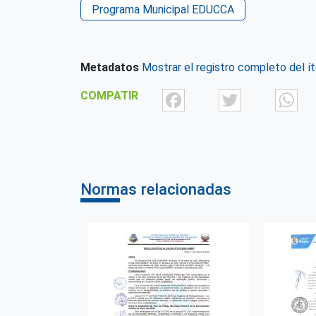
Programa Municipal EDUCCA
Metadatos
Mostrar el registro completo del í
Facebook
Twit
COMPATIR
Normas relacionadas