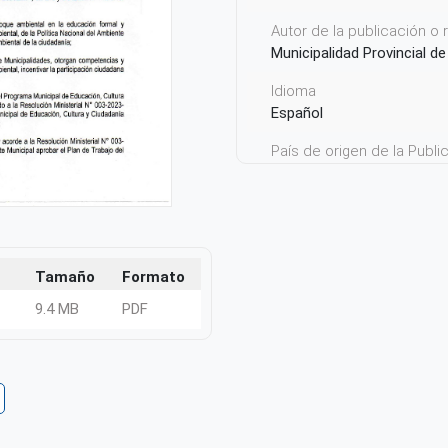
Autor de la publicación o
Municipalidad Provincial 
Idioma
Español
País de origen de la Publ
Perú
Tamaño
Formato
9.4 MB
PDF