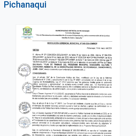
Pichanaqui