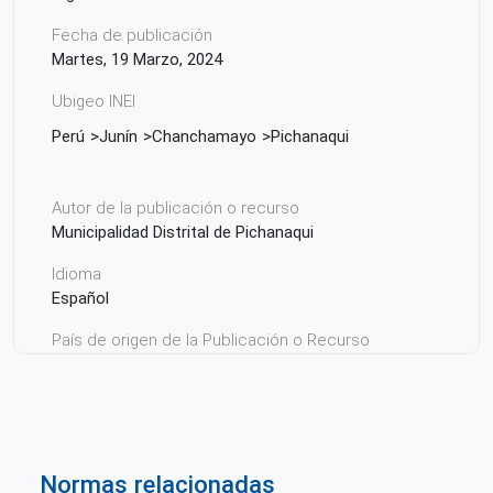
Fecha de publicación
Martes, 19 Marzo, 2024
Ubigeo INEI
Perú
Junín
Chanchamayo
Pichanaqui
Autor de la publicación o recurso
Municipalidad Distrital de Pichanaqui
Idioma
Español
País de origen de la Publicación o Recurso
Perú
Normas relacionadas