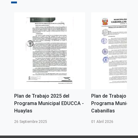
Plan de Trabajo 2025 del
Plan de Trabajo 2026
CA-
Programa Municipal EDUCCA -
Programa Municipal
Huaylas
Cabanillas
26 Septiembre 2025
01 Abril 2026