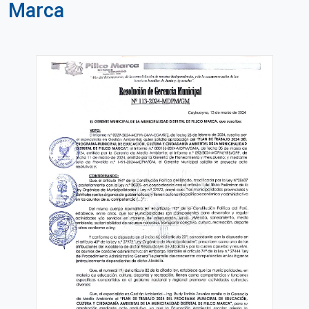
Marca