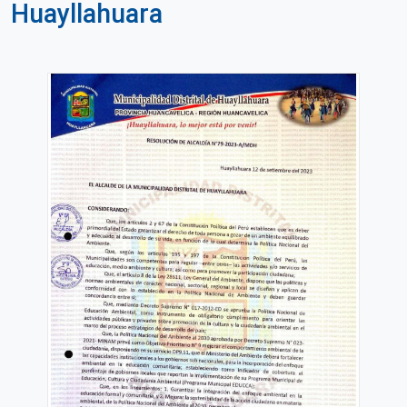
Huayllahuara