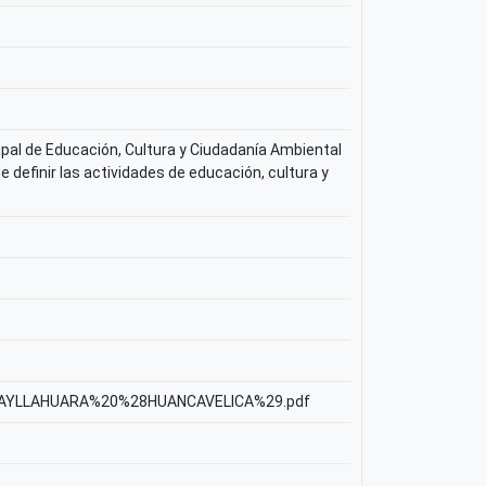
ipal de Educación, Cultura y Ciudadanía Ambiental
e definir las actividades de educación, cultura y
%20HUAYLLAHUARA%20%28HUANCAVELICA%29.pdf