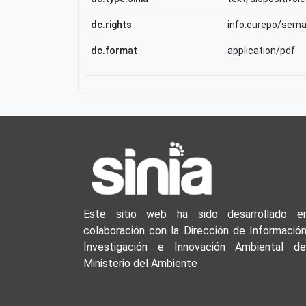
dc.rights
info:eurepo/sem
dc.format
application/pdf
Este sitio web ha sido desarrollado e
colaboración con la Dirección de Información
Investigación e Innovación Ambiental de
Ministerio del Ambiente