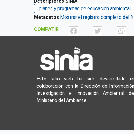
Descriptores SINIA
planes y programas de educacion ambiental
Metadatos
Mostrar el registro completo del í
Facebook
Twit
COMPATIR
Este sitio web ha sido desarrollado e
colaboración con la Dirección de Información
Investigación e Innovación Ambiental de
Ministerio del Ambiente