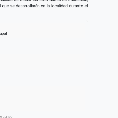
 que se desarrollarán en la localidad durante el
ipal
 recurso