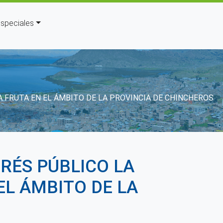
speciales
 FRUTA EN EL ÁMBITO DE LA PROVINCIA DE CHINCHEROS
RÉS PÚBLICO LA
EL ÁMBITO DE LA