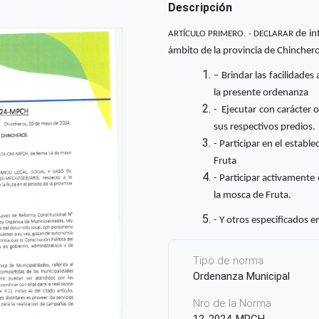
Descripción
de in
ARTÍCULO PRIMERO. - DECLARAR
ámbito de la provincia de Chinchero
– Brindar las facilidades
la presente ordenanza
- Ejecutar con carácter 
sus respectivos predios.
- Participar en el estab
Fruta
- Participar activamente
la mosca de Fruta.
- Y otros especificados 
Tipo de norma
Ordenanza Municipal
Nro de la Norma