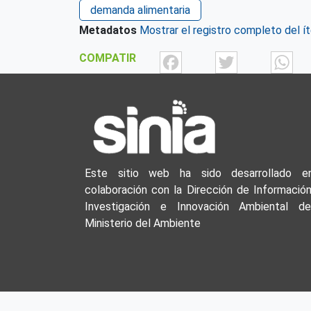
demanda alimentaria
Metadatos
Mostrar el registro completo del í
Facebook
Twit
COMPATIR
Este sitio web ha sido desarrollado e
colaboración con la Dirección de Información
Investigación e Innovación Ambiental de
Ministerio del Ambiente