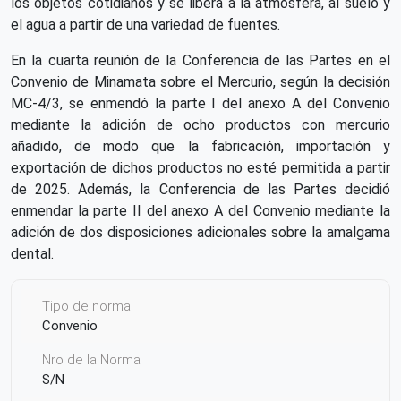
los objetos cotidianos y se libera a la atmósfera, al suelo y
el agua a partir de una variedad de fuentes.
En la cuarta reunión de la Conferencia de las Partes en el
Convenio de Minamata sobre el Mercurio, según la decisión
MC-4/3, se enmendó la parte I del anexo A del Convenio
mediante la adición de ocho productos con mercurio
añadido, de modo que la fabricación, importación y
exportación de dichos productos no esté permitida a partir
de 2025. Además, la Conferencia de las Partes decidió
enmendar la parte II del anexo A del Convenio mediante la
adición de dos disposiciones adicionales sobre la amalgama
dental.
Tipo de norma
Convenio
Nro de la Norma
S/N