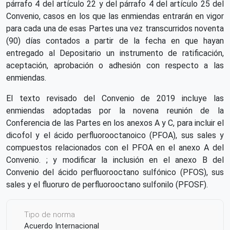
párrafo 4 del artículo 22 y del párrafo 4 del artículo 25 del
Convenio, casos en los que las enmiendas entrarán en vigor
para cada una de esas Partes una vez transcurridos noventa
(90) días contados a partir de la fecha en que hayan
entregado al Depositario un instrumento de ratificación,
aceptación, aprobación o adhesión con respecto a las
enmiendas.
El texto revisado del Convenio de 2019 incluye las
enmiendas adoptadas por la novena reunión de la
Conferencia de las Partes en los anexos A y C, para incluir el
dicofol y el ácido perfluorooctanoico (PFOA), sus sales y
compuestos relacionados con el PFOA en el anexo A del
Convenio. ; y modificar la inclusión en el anexo B del
Convenio del ácido perfluorooctano sulfónico (PFOS), sus
sales y el fluoruro de perfluorooctano sulfonilo (PFOSF).
Tipo de norma
Acuerdo Internacional