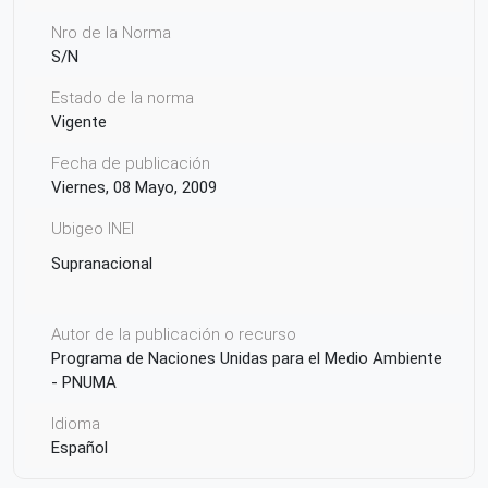
Nro de la Norma
S/N
Estado de la norma
Vigente
Fecha de publicación
Viernes, 08 Mayo, 2009
Ubigeo INEI
Supranacional
Autor de la publicación o recurso
Programa de Naciones Unidas para el Medio Ambiente
- PNUMA
Idioma
Español