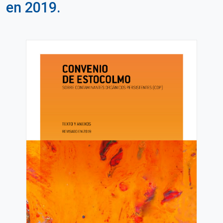
en 2019.