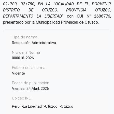
02+700, 02+750, EN LA LOCALIDAD DE EL PORVENIR
DISTRITO DE OTUZCO, PROVINCIA OTUZCO,
DEPARTAMENTO LA LIBERTAD
” con CUI N° 2686776,
presentado por la Municipalidad Provincial de Otuzco.
Tipo de norma
Resolución Administrativa
Nro de la Norma
000018-2026
Estado de la norma
Vigente
Fecha de publicación
Viernes, 24 Abril, 2026
Ubigeo INEI
Perú
La Libertad
Otuzco
Otuzco