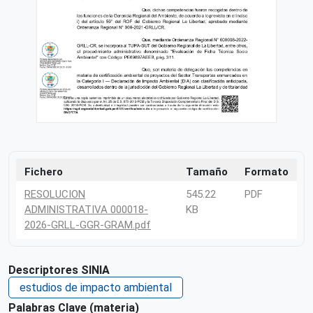
Fichero
Tamaño
Formato
RESOLUCION
545.22
PDF
ADMINISTRATIVA 000018-
KB
2026-GRLL-GGR-GRAM.pdf
Descriptores SINIA
estudios de impacto ambiental
Palabras Clave (materia)