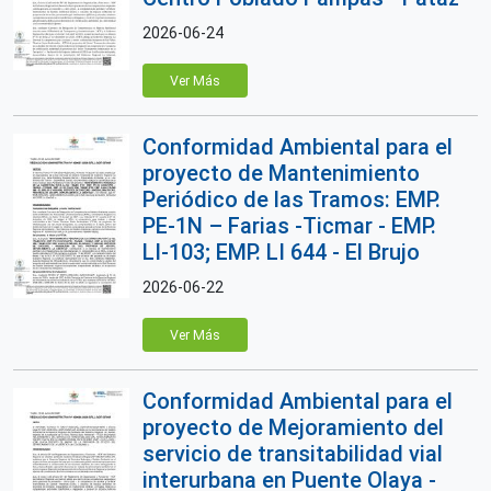
2026-06-24
Ver Más
Conformidad Ambiental para el
proyecto de Mantenimiento
Periódico de las Tramos: EMP.
PE-1N – Farias -Ticmar - EMP.
LI-103; EMP. LI 644 - El Brujo
2026-06-22
Ver Más
Conformidad Ambiental para el
proyecto de Mejoramiento del
servicio de transitabilidad vial
interurbana en Puente Olaya -