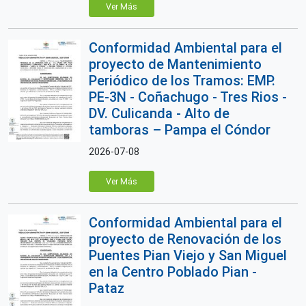
Ver Más
Conformidad Ambiental para el
proyecto de Mantenimiento
Periódico de los Tramos: EMP.
PE-3N - Coñachugo - Tres Rios -
DV. Culicanda - Alto de
tamboras – Pampa el Cóndor
2026-07-08
Ver Más
Conformidad Ambiental para el
proyecto de Renovación de los
Puentes Pian Viejo y San Miguel
en la Centro Poblado Pian -
Pataz