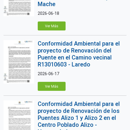
Mache
2026-06-18
Ver Más
Conformidad Ambiental para el
proyecto de Renovación del
Puente en el Camino vecinal
R13010603 - Laredo
2026-06-17
Ver Más
Conformidad Ambiental para el
proyecto de Renovación de los
Puentes Alizo 1 y Alizo 2 en el
Centro Poblado Alizo -