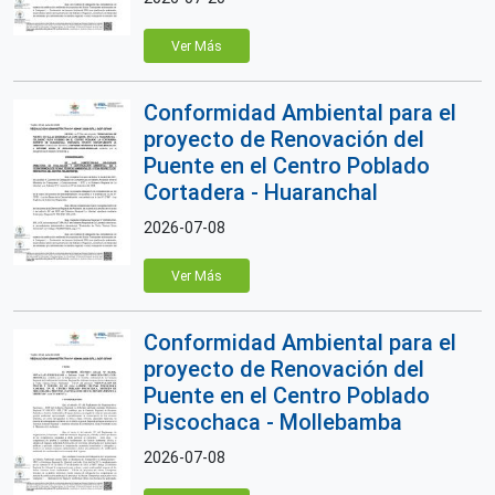
Ver Más
Conformidad Ambiental para el
proyecto de Renovación del
Puente en el Centro Poblado
Cortadera - Huaranchal
2026-07-08
Ver Más
Conformidad Ambiental para el
proyecto de Renovación del
Puente en el Centro Poblado
Piscochaca - Mollebamba
2026-07-08