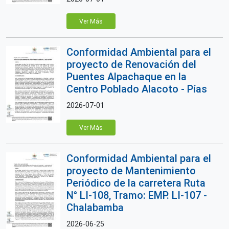
Ver Más
Conformidad Ambiental para el
proyecto de Renovación del
Puentes Alpachaque en la
Centro Poblado Alacoto - Pías
2026-07-01
Ver Más
Conformidad Ambiental para el
proyecto de Mantenimiento
Periódico de la carretera Ruta
N° LI-108, Tramo: EMP. LI-107 -
Chalabamba
2026-06-25