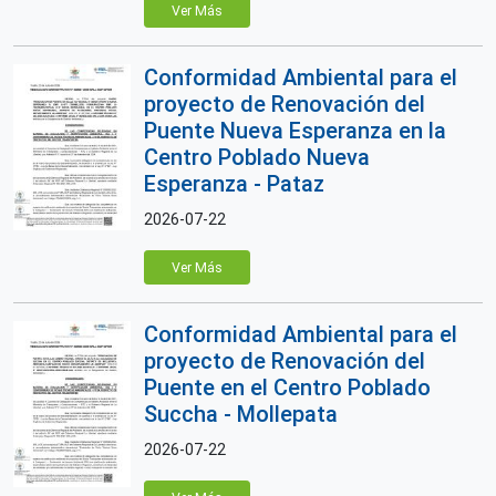
Ver Más
Conformidad Ambiental para el
proyecto de Renovación del
Puente Nueva Esperanza en la
Centro Poblado Nueva
Esperanza - Pataz
2026-07-22
Ver Más
Conformidad Ambiental para el
proyecto de Renovación del
Puente en el Centro Poblado
Succha - Mollepata
2026-07-22