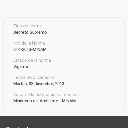
Tipo de norma
Decreto Supremo
Nro de la Norma
014-2013-MINAM
Estado de la norma
Vigente
Fecha de publicación
Martes, 03 Diciembre, 2013
Autor de la publicación o recurso
Ministerio del Ambiente - MINAM