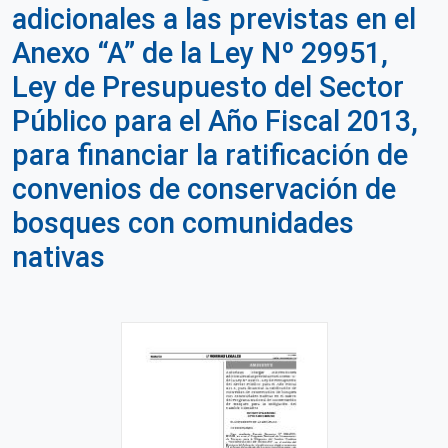
adicionales a las previstas en el
Anexo “A” de la Ley Nº 29951,
Ley de Presupuesto del Sector
Público para el Año Fiscal 2013,
para financiar la ratificación de
convenios de conservación de
bosques con comunidades
nativas