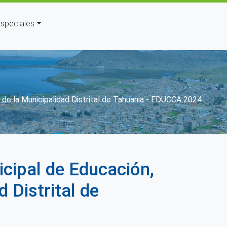
speciales
 de la Municipalidad Distrital de Tahuania - EDUCCA 2024
cipal de Educación,
 Distrital de