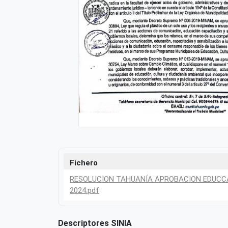
Fichero
RESOLUCION TAHUANÍA APROBACION EDUCC
2024.pdf
Descriptores SINIA