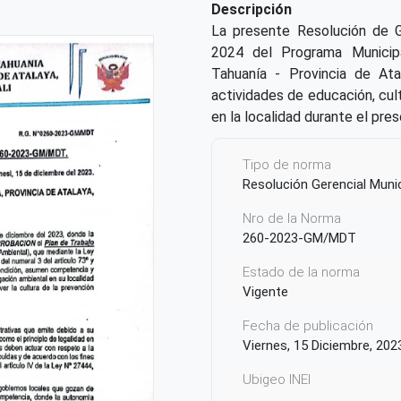
Descripción
La presente Resolución de G
2024 del Programa Municipa
Tahuanía - Provincia de Atal
actividades de educación, cul
en la localidad durante el pre
Tipo de norma
Resolución Gerencial Munic
Nro de la Norma
260-2023-GM/MDT
Estado de la norma
Vigente
Fecha de publicación
Viernes, 15 Diciembre, 202
Ubigeo INEI