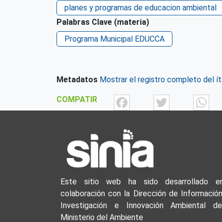
planes y programas de educacion ambiental
Palabras Clave (materia)
Programa Municipal EDUCCA
Metadatos
Mostrar el registro completo del í
Facebook
Twit
COMPATIR
Este sitio web ha sido desarrollado e
colaboración con la Dirección de Información
Investigación e Innovación Ambiental de
Ministerio del Ambiente