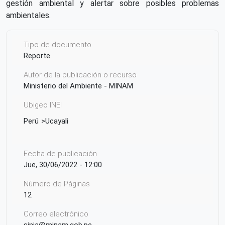
gestión ambiental y alertar sobre posibles problemas
ambientales.
Tipo de documento
Reporte
Autor de la publicación o recurso
Ministerio del Ambiente - MINAM
Ubigeo INEI
Perú
Ucayali
Fecha de publicación
Jue, 30/06/2022 - 12:00
Número de Páginas
12
Correo electrónico