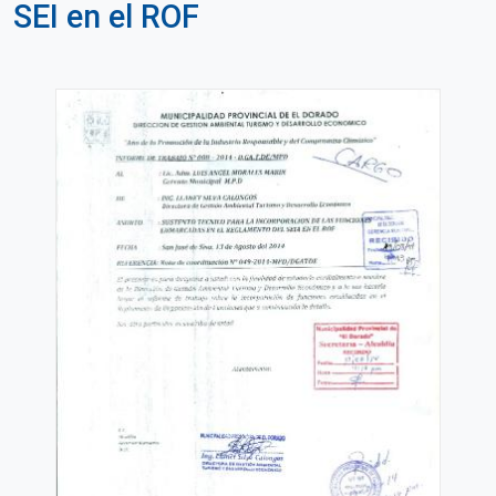
SEI en el ROF