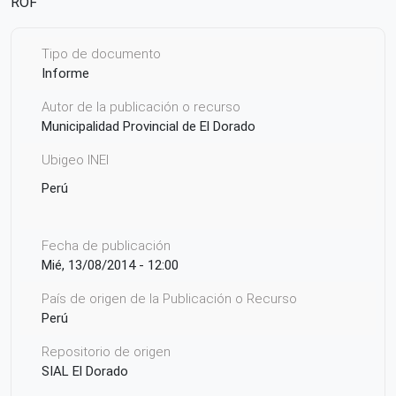
ROF
Tipo de documento
Informe
Autor de la publicación o recurso
Municipalidad Provincial de El Dorado
Ubigeo INEI
Perú
Fecha de publicación
Mié, 13/08/2014 - 12:00
País de origen de la Publicación o Recurso
Perú
Repositorio de origen
SIAL El Dorado