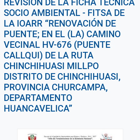
REVISIÓN DE LA FICHA TÉCNICA
SOCIO AMBIENTAL - FITSA DE
LA IOARR “RENOVACIÓN DE
PUENTE; EN EL (LA) CAMINO
VECINAL HV-676 (PUENTE
CALLQUI) DE LA RUTA
CHINCHIHUASI MILLPO
DISTRITO DE CHINCHIHUASI,
PROVINCIA CHURCAMPA,
DEPARTAMENTO
HUANCAVELICA”