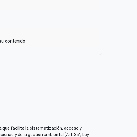
 su contenido
 que facilita la sistematización, acceso y
iones y de la gestión ambiental (Art. 35°, Ley