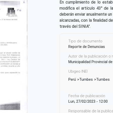
En cumplimiento de lo estab
modifica el artículo 43° de 
deberán enviar anualmente un 
alcanzadas, con la finalidad d
través del SINIA".
Tipo de documento
Reporte de Denuncias
Autor de la publicación o
Municipalidad Provincial 
Ubigeo INEI
Perú
Tumbes
Tumbes
Fecha de publicación
Lun, 27/02/2023 - 12:00
Responsable de la publicac