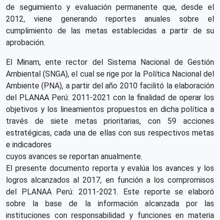
de seguimiento y evaluación permanente que, desde el
2012, viene generando reportes anuales sobre el
cumplimiento de las metas establecidas a partir de su
aprobación.
El Minam, ente rector del Sistema Nacional de Gestión
Ambiental (SNGA), el cual se rige por la Política Nacional del
Ambiente (PNA), a partir del año 2010 facilitó la elaboración
del PLANAA Perú: 2011-2021 con la finalidad de operar los
objetivos y los lineamientos propuestos en dicha política a
través de siete metas prioritarias, con 59 acciones
estratégicas, cada una de ellas con sus respectivos metas
e indicadores
cuyos avances se reportan anualmente.
El presente documento reporta y evalúa los avances y los
logros alcanzados al 2017, en función a los compromisos
del PLANAA Perú: 2011-2021. Este reporte se elaboró
sobre la base de la información alcanzada por las
instituciones con responsabilidad y funciones en materia