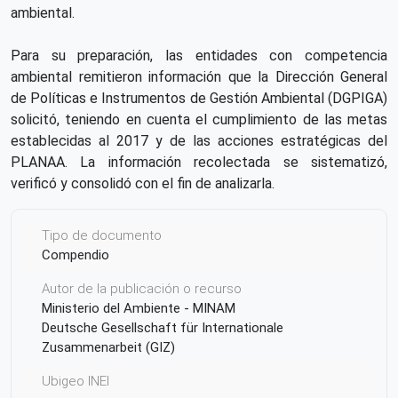
ambiental.
Para su preparación, las entidades con competencia
ambiental remitieron información que la Dirección General
de Políticas e Instrumentos de Gestión Ambiental (DGPIGA)
solicitó, teniendo en cuenta el cumplimiento de las metas
establecidas al 2017 y de las acciones estratégicas del
PLANAA. La información recolectada se sistematizó,
verificó y consolidó con el fin de analizarla.
Tipo de documento
Compendio
Autor de la publicación o recurso
Ministerio del Ambiente - MINAM
Deutsche Gesellschaft für Internationale
Zusammenarbeit (GIZ)
Ubigeo INEI