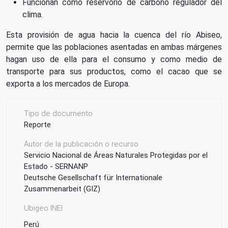
Funcionan como reservorio de carbono regulador del
clima.
Esta provisión de agua hacia la cuenca del río Abiseo,
permite que las poblaciones asentadas en ambas márgenes
hagan uso de ella para el consumo y como medio de
transporte para sus productos, como el cacao que se
exporta a los mercados de Europa.
Tipo de documento
Reporte
Autor de la publicación o recurso
Servicio Nacional de Áreas Naturales Protegidas por el
Estado - SERNANP
Deutsche Gesellschaft für Internationale
Zusammenarbeit (GIZ)
Ubigeo INEI
Perú