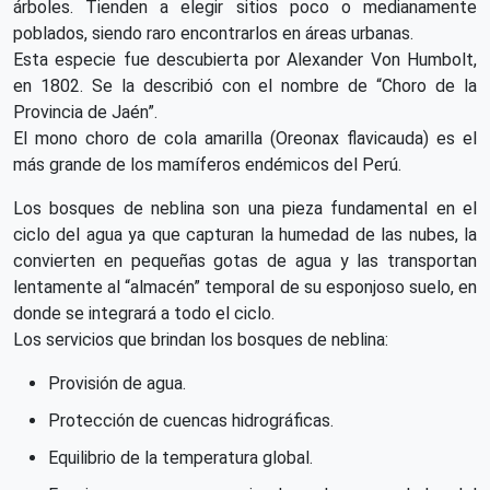
árboles. Tienden a elegir sitios poco o medianamente
poblados, siendo raro encontrarlos en áreas urbanas.
Esta especie fue descubierta por Alexander Von Humbolt,
en 1802. Se la describió con el nombre de “Choro de la
Provincia de Jaén”.
El mono choro de cola amarilla (Oreonax flavicauda) es el
más grande de los mamíferos endémicos del Perú.
Los bosques de neblina son una pieza fundamental en el
ciclo del agua ya que capturan la humedad de las nubes, la
convierten en pequeñas gotas de agua y las transportan
lentamente al “almacén” temporal de su esponjoso suelo, en
donde se integrará a todo el ciclo.
Los servicios que brindan los bosques de neblina:
Provisión de agua.
Protección de cuencas hidrográficas.
Equilibrio de la temperatura global.