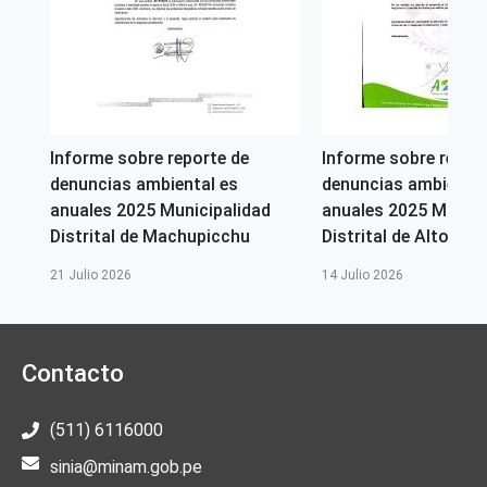
Informe sobre reporte de
Informe sobre repor
denuncias ambiental es
denuncias ambiental
anuales 2025 Municipalidad
anuales 2025 Munici
Distrital de Machupicchu
Distrital de Alto Selv
21 Julio 2026
14 Julio 2026
Contacto
(511) 6116000
sinia@minam.gob.pe