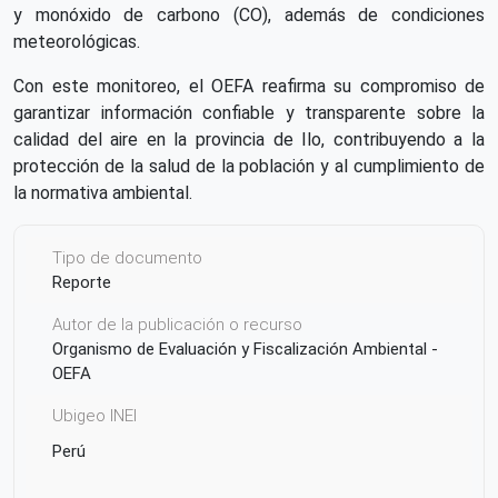
y monóxido de carbono (CO), además de condiciones
meteorológicas.
Con este monitoreo, el OEFA reafirma su compromiso de
garantizar información confiable y transparente sobre la
calidad del aire en la provincia de Ilo, contribuyendo a la
protección de la salud de la población y al cumplimiento de
la normativa ambiental.
Tipo de documento
Reporte
Autor de la publicación o recurso
Organismo de Evaluación y Fiscalización Ambiental -
OEFA
Ubigeo INEI
Perú