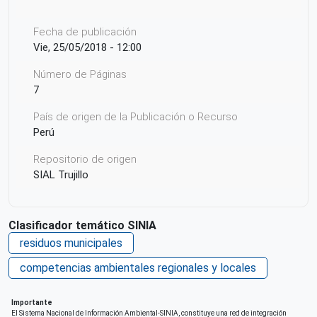
Fecha de publicación
Vie, 25/05/2018 - 12:00
Número de Páginas
7
País de origen de la Publicación o Recurso
Perú
Repositorio de origen
SIAL Trujillo
Clasificador temático SINIA
residuos municipales
competencias ambientales regionales y locales
Importante
El Sistema Nacional de Información Ambiental-SINIA, constituye una red de integración