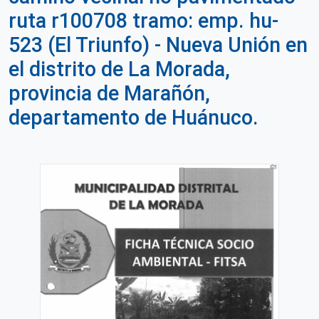
ruta r100708 tramo: emp. hu-
523 (El Triunfo) - Nueva Unión en
el distrito de La Morada,
provincia de Marañón,
departamento de Huánuco.