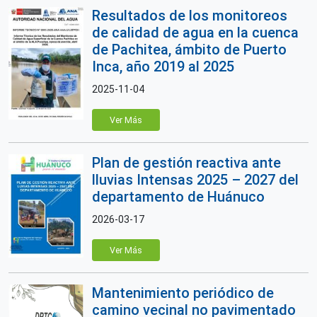
Resultados de los monitoreos
de calidad de agua en la cuenca
de Pachitea, ámbito de Puerto
Inca, año 2019 al 2025
2025-11-04
Ver Más
Plan de gestión reactiva ante
lluvias Intensas 2025 – 2027 del
departamento de Huánuco
2026-03-17
Ver Más
Mantenimiento periódico de
camino vecinal no pavimentado