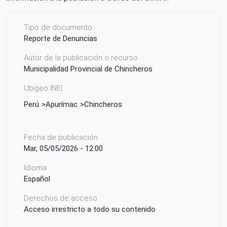
Tipo de documento
Reporte de Denuncias
Autor de la publicación o recurso
Municipalidad Provincial de Chincheros
Ubigeo INEI
Perú
Apurímac
Chincheros
Fecha de publicación
Mar, 05/05/2026 - 12:00
Idioma
Español
Derechos de acceso
Acceso irrestricto a todo su contenido