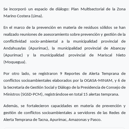
Se incorporó un espacio de diálogo: Plan Multisectorial de la Zona
Marino Costera (Lima).
En el marco de la prevención en materia de residuos sólidos se han
realizado reuniones de asesoramiento sobre prevención y gestión de la
conflictividad socio-ambiental a la municipalidad provincial de
Andahuaylas (Apurímac), la municipalidad provincial de Abancay
(Apurímac) y la municipalidad provincial de Mariscal Nieto
(Moquegua).
Por otro lado, se registraron 9 Reportes de Alerta Temprana de
conflictos socioambientales elaborados por la OGASA-MINAM, y 6 de
la Secretaria de Gestión Social y Diálogo de la Presidencia de Consejo de
Ministros (SGSD-PCM), registrándose en total 15 alertas temprana.
Además, se fortalecieron capacidades en materia de prevención y
gestión de conflictos socioambientales a servidores de las Redes de
Alerta Temprana de Tacna, Apurímac, Amazonas y Pasco.