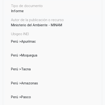
Tipo de documento
Informe
Autor de la publicación o recurso
Ministerio del Ambiente - MINAM
Ubigeo INEI
Perú
Apurímac
Perú
Moquegua
Perú
Tacna
Perú
Amazonas
Perú
Pasco