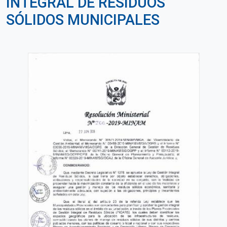
INTEGRAL DE RESIDUOS
SÓLIDOS MUNICIPALES