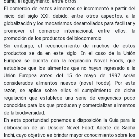
camu, el aguaymanto, entre otros.
El comercio de estos alimentos se incrementó a partir del
inicio del siglo XXI, debido, entre otros aspectos, a la
globalización y los mecanismos desarrollados para facilitar y
promover el comercio internacional; entre ellos, la
promoción de los productos del biocomercio.
Sin embargo, el reconocimiento de muchos de estos
productos se da en este siglo. En el caso de la Unión
Europea se cuenta con la regulación Novel Foods, que
establece que los alimentos que no hayan ingresado a la
Unión Europea antes del 15 de mayo de 1997 serán
considerados alimentos nuevos (novel foods). Por esta
razón, se aplica sobre ellos el cumplimiento de dicha
regulación que establece una serie de exigencias poco
conocidas para los que producen y comercializan alimentos
de la biodiversidad.
En esta oportunidad ponemos a disposición la Guía para la
elaboración de un Dossier Novel Food: Aceite de Sacha
Inchi, cuyo objetivo es brindar mayor conocimiento sobre los