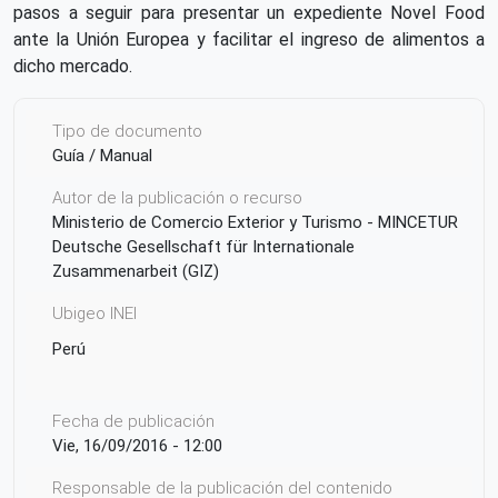
pasos a seguir para presentar un expediente Novel Food
ante la Unión Europea y facilitar el ingreso de alimentos a
dicho mercado.
Tipo de documento
Guía / Manual
Autor de la publicación o recurso
Ministerio de Comercio Exterior y Turismo - MINCETUR
Deutsche Gesellschaft für Internationale
Zusammenarbeit (GIZ)
Ubigeo INEI
Perú
Fecha de publicación
Vie, 16/09/2016 - 12:00
Responsable de la publicación del contenido