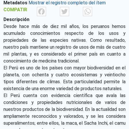
Metadatos
Mostrar el registro completo del ítem
Facebook
Twitter
What
COMPATIR
Descripción
Desde hace más de diez mil años, los peruanos hemos
acumulado conocimientos respecto de los usos y
propiedades de las especies nativas. Como resultado,
nuestro país mantiene un registro de usos de más de cuatro
mil plantas, y es considerado el primer país en cuanto a
conocimiento de medicina tradicional.
El Perú es uno de los países con mayor biodiversidad en el
planeta, con ochenta y cuatro ecosistemas y veintiocho
tipos diferentes de climas. Esta particularidad permite la
existencia de una enorme variedad de productos naturales.
El Perú cuenta con evidencia científica que avala las
condiciones y propiedades nutricionales de varios de
nuestros productos de la biodiversidad. En la actualidad son
ampliamente reconocidos y valorados, y se les considera
superalimentos; entre ellos, la maca, el Sacha Inchi, el camu