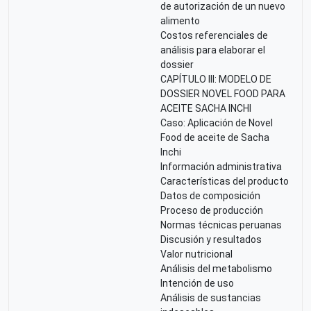
de autorización de un nuevo
alimento
Costos referenciales de
análisis para elaborar el
dossier
CAPÍTULO III: MODELO DE
DOSSIER NOVEL FOOD PARA
ACEITE SACHA INCHI
Caso: Aplicación de Novel
Food de aceite de Sacha
Inchi
Información administrativa
Características del producto
Datos de composición
Proceso de producción
Normas técnicas peruanas
Discusión y resultados
Valor nutricional
Análisis del metabolismo
Intención de uso
Análisis de sustancias