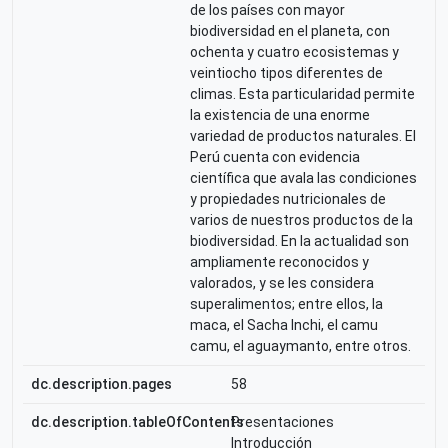
de los países con mayor
biodiversidad en el planeta, con
ochenta y cuatro ecosistemas y
veintiocho tipos diferentes de
climas. Esta particularidad permite
la existencia de una enorme
variedad de productos naturales. El
Perú cuenta con evidencia
científica que avala las condiciones
y propiedades nutricionales de
varios de nuestros productos de la
biodiversidad. En la actualidad son
ampliamente reconocidos y
valorados, y se les considera
superalimentos; entre ellos, la
maca, el Sacha Inchi, el camu
camu, el aguaymanto, entre otros.
dc.description.pages
58
dc.description.tableOfContents
Presentaciones
Introducción