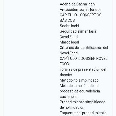
Aceite de Sacha Inchi.
Antecedentes históricos
CAPÍTULO I: CONCEPTOS
BÁSICOS
Sacha Inchi
Seguridad alimentaria
Novel Food
Marco legal
Criterios de identificación del
Novel Food
CAPÍTULO II: DOSSIER NOVEL
FOOD
Formas de presentación del
dossier
Método no simplificado
Método simplificado del
proceso de equivalencia
sustancial
Procedimiento simplificado
de notificación
Esquema del procedimiento