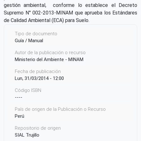
gestión ambiental, conforme lo establece el Decreto
Supremo N° 002-2013-MINAM que aprueba los Estándares
de Calidad Ambiental (ECA) para Suelo.
Tipo de documento
Guía / Manual
Autor de la publicación o recurso
Ministerio del Ambiente - MINAM
Fecha de publicación
Lun, 31/03/2014 - 12:00
Código ISBN
----
País de origen de la Publicación o Recurso
Perú
Repositorio de origen
SIAL Trujillo