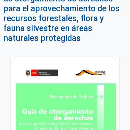
para el aprovechamiento de los
recursos forestales, flora y
fauna silvestre en áreas
naturales protegidas