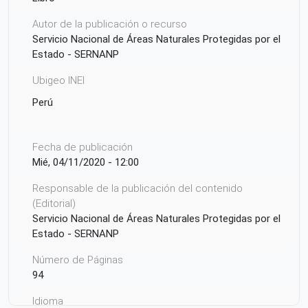
Autor de la publicación o recurso
Servicio Nacional de Áreas Naturales Protegidas por el
Estado - SERNANP
Ubigeo INEI
Perú
Fecha de publicación
Mié, 04/11/2020 - 12:00
Responsable de la publicación del contenido
(Editorial)
Servicio Nacional de Áreas Naturales Protegidas por el
Estado - SERNANP
Número de Páginas
94
Idioma