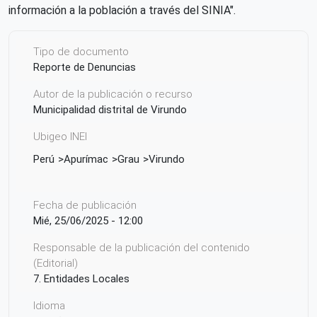
información a la población a través del SINIA".
Tipo de documento
Reporte de Denuncias
Autor de la publicación o recurso
Municipalidad distrital de Virundo
Ubigeo INEI
Perú
Apurímac
Grau
Virundo
Fecha de publicación
Mié, 25/06/2025 - 12:00
Responsable de la publicación del contenido
(Editorial)
7. Entidades Locales
Idioma