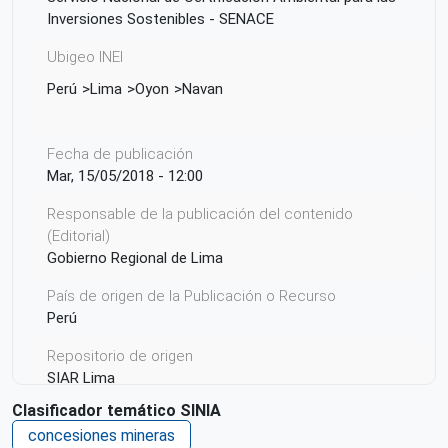
Inversiones Sostenibles - SENACE
Ubigeo INEI
Perú
Lima
Oyon
Navan
Fecha de publicación
Mar, 15/05/2018 - 12:00
Responsable de la publicación del contenido
(Editorial)
Gobierno Regional de Lima
País de origen de la Publicación o Recurso
Perú
Repositorio de origen
SIAR Lima
Clasificador temático SINIA
concesiones mineras