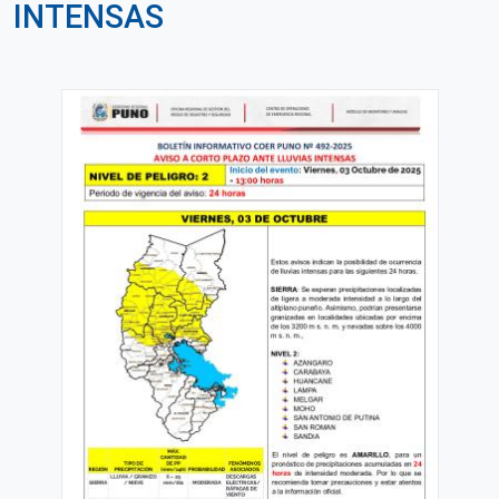
INTENSAS