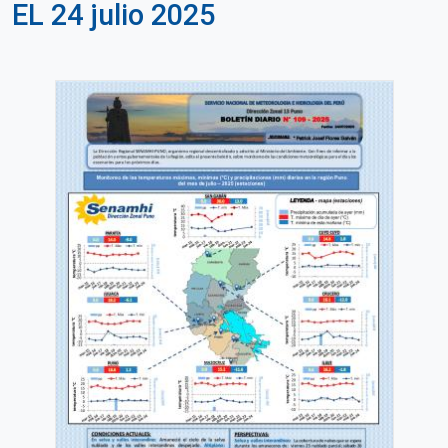
EL 24 julio 2025