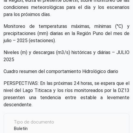
la Región, edita el presente boletín, sobre monitoreo de las
condiciones meteorológicas para el día y los escenarios
para los próximos días.
Monitoreo de temperaturas máximas, mínimas (°C) y
precipitaciones (mm) diarias en la Región Puno del mes de
julio – 2025 (estaciones).
Niveles (m) y descargas (m3/s) históricas y diárias – JULIO
2025
Cuadro resumen del comportamiento Hidrológico diario
PERSPECTIVAS: En las próximas 24 horas, se espera que el
nivel del Lago Titicaca y los ríos monitoreados por la DZ13
presenten una tendencia entre estable a levemente
descendente.
Tipo de documento
Boletín