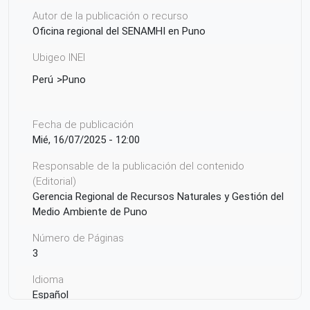
Autor de la publicación o recurso
Oficina regional del SENAMHI en Puno
Ubigeo INEI
Perú
Puno
Fecha de publicación
Mié, 16/07/2025 - 12:00
Responsable de la publicación del contenido
(Editorial)
Gerencia Regional de Recursos Naturales y Gestión del
Medio Ambiente de Puno
Número de Páginas
3
Idioma
Español