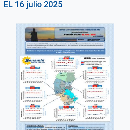
EL 16 julio 2025